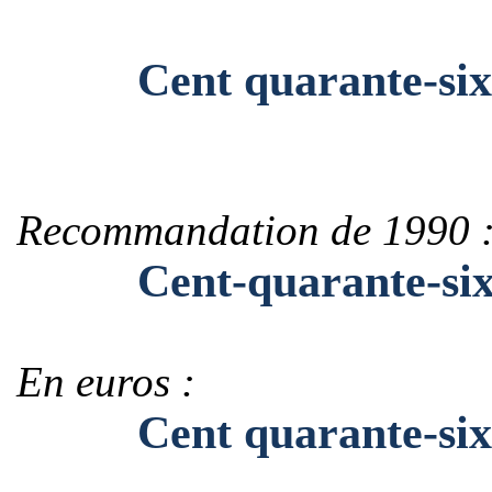
Cent quarante-six mi
Recommandation de 1990 
Cent-quarante-six-mi
En euros :
Cent quarante-six mi