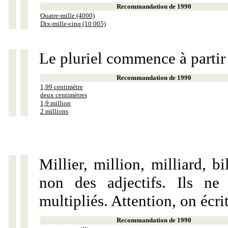
Recommandation de 1990
Quatre-mille (4000)
Dix-mille-cinq (10 005)
Le pluriel commence à partir
Recommandation de 1990
1,99 centimètre
deux centimètres
1,9 million
2 millions
Millier, million, milliard, 
non des adjectifs. Ils ne
multipliés. Attention, on écri
Recommandation de 1990