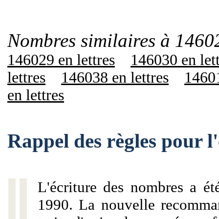
Nombres similaires à 1460
146029 en lettres
146030 en let
lettres
146038 en lettres
14601
en lettres
Rappel des règles pour 
L'écriture des nombres a ét
1990. La nouvelle recommand