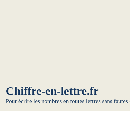
Chiffre-en-lettre.fr
Pour écrire les nombres en toutes lettres sans fautes