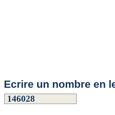
Ecrire un nombre en le