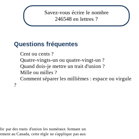
Savez-vous écrire le nombre
246548 en lettres ?
Questions fréquentes
Cent ou cents ?
Quatre-vingts-un ou quatre-vingt-un ?
Quand dois-je mettre un trait d'union ?
Mille ou milles ?
Comment séparer les millièmes : espace ou virgule
?
lie par des traits d'union les numéraux formant un
ement au Canada, cette règle ne s'applique pas aux