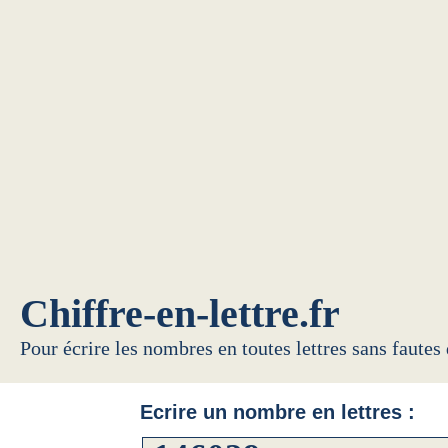
Chiffre-en-lettre.fr
Pour écrire les nombres en toutes lettres sans fautes
Ecrire un nombre en lettres :