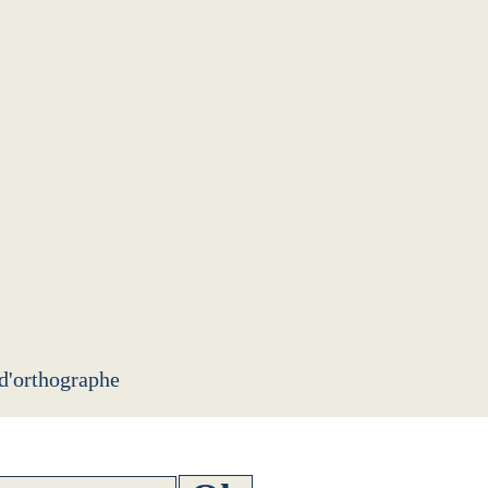
 d'orthographe