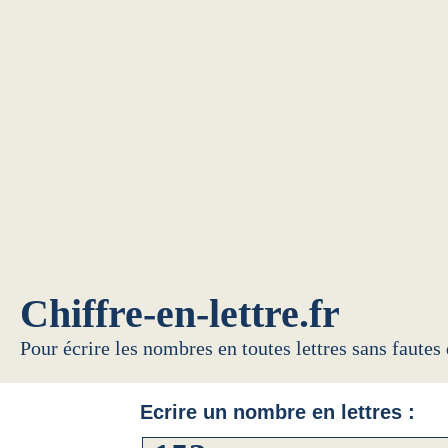
Chiffre-en-lettre.fr
Pour écrire les nombres en toutes lettres sans fautes
Ecrire un nombre en lettres :