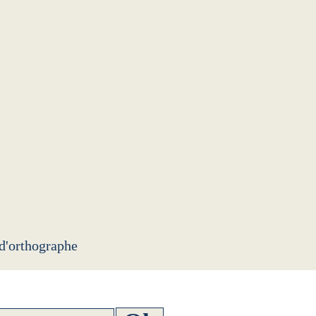
 d'orthographe