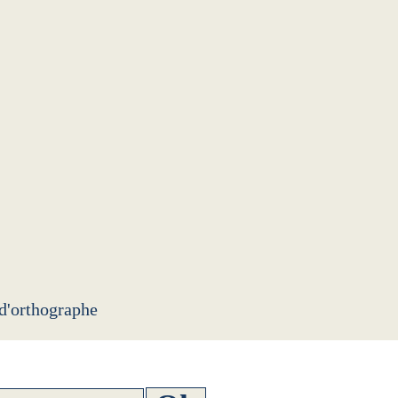
 d'orthographe