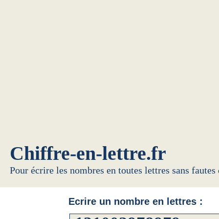
Chiffre-en-lettre.fr
Pour écrire les nombres en toutes lettres sans fautes
Ecrire un nombre en lettres :