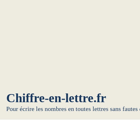
Chiffre-en-lettre.fr
Pour écrire les nombres en toutes lettres sans fautes