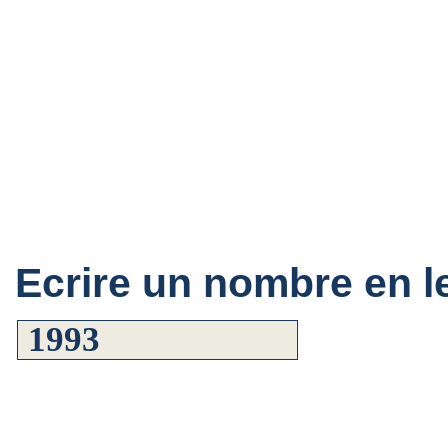
Ecrire un nombre en le