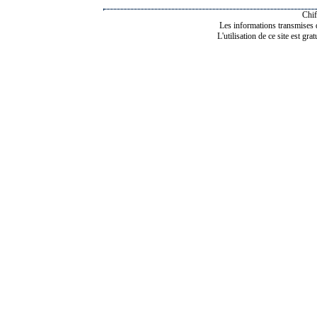
Chif
Les informations transmises de
L'utilisation de ce site est gra