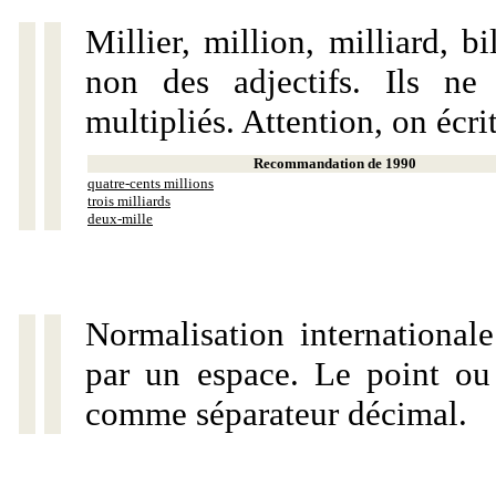
Millier, million, milliard, 
non des adjectifs. Ils ne
multipliés. Attention, on écri
Recommandation de 1990
quatre-cents millions
trois milliards
deux-mille
Normalisation internationale
par un espace. Le point ou l
comme séparateur décimal.