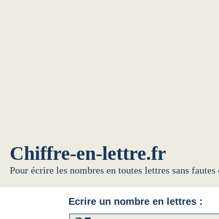
Chiffre-en-lettre.fr
Pour écrire les nombres en toutes lettres sans fautes
Ecrire un nombre en lettres :