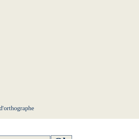
 d'orthographe