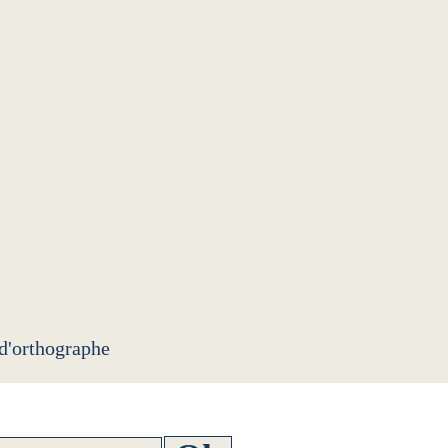
 d'orthographe