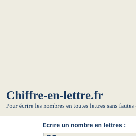
Chiffre-en-lettre.fr
Pour écrire les nombres en toutes lettres sans fautes
Ecrire un nombre en lettres :