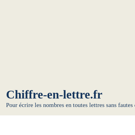
Chiffre-en-lettre.fr
Pour écrire les nombres en toutes lettres sans fautes