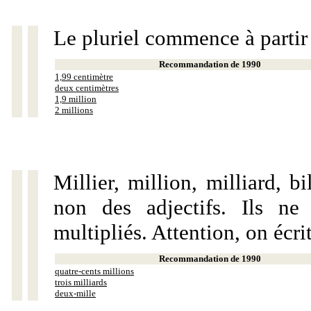
Le pluriel commence à partir
Recommandation de 1990
1,99 centimètre
deux centimètres
1,9 million
2 millions
Millier, million, milliard, 
non des adjectifs. Ils ne
multipliés. Attention, on écri
Recommandation de 1990
quatre-cents millions
trois milliards
deux-mille