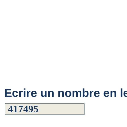
Ecrire un nombre en le