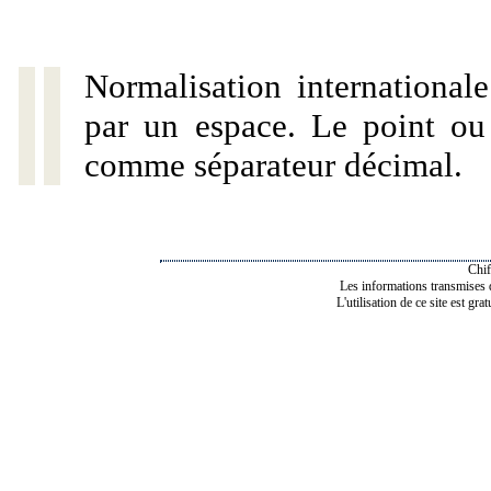
Normalisation internationale
par un espace. Le point ou l
comme séparateur décimal.
Chif
Les informations transmises de
L'utilisation de ce site est gra