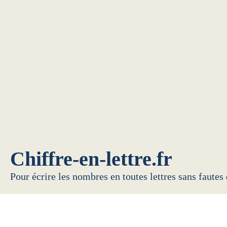
Chiffre-en-lettre.fr
Pour écrire les nombres en toutes lettres sans fautes