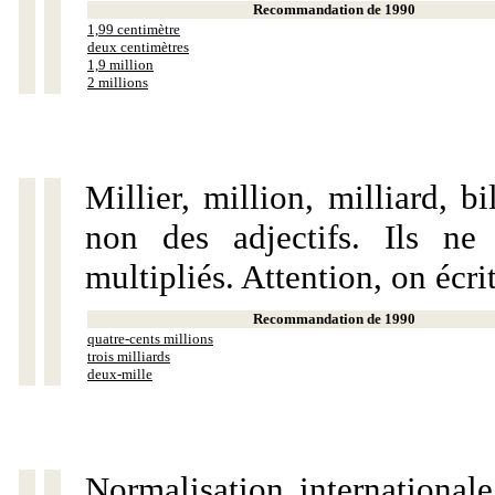
Recommandation de 1990
1,99 centimètre
deux centimètres
1,9 million
2 millions
Millier, million, milliard, 
non des adjectifs. Ils ne
multipliés. Attention, on écri
Recommandation de 1990
quatre-cents millions
trois milliards
deux-mille
Normalisation internationale