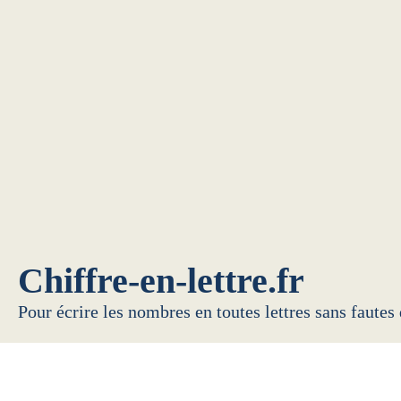
Chiffre-en-lettre.fr
Pour écrire les nombres en toutes lettres sans fautes