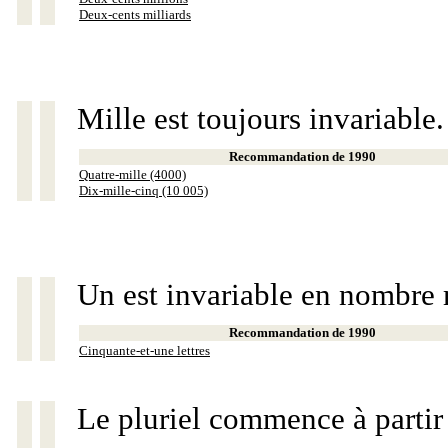
Deux-cents milliards
Mille est toujours invariable.
Recommandation de 1990
Quatre-mille (4000)
Dix-mille-cinq (10 005)
Un est invariable en nombre 
Recommandation de 1990
Cinquante-et-une lettres
Le pluriel commence à partir