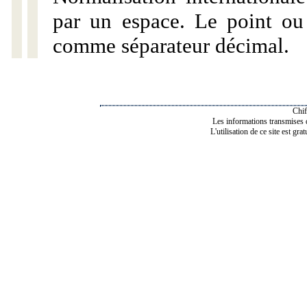
par un espace. Le point ou l
comme séparateur décimal.
Chif
Les informations transmises de
L'utilisation de ce site est gra