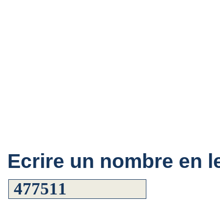
Ecrire un nombre en le