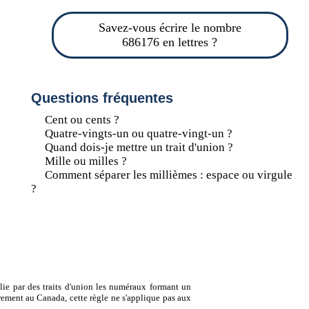
Savez-vous écrire le nombre
686176 en lettres ?
Questions fréquentes
Cent ou cents ?
Quatre-vingts-un ou quatre-vingt-un ?
Quand dois-je mettre un trait d'union ?
Mille ou milles ?
Comment séparer les millièmes : espace ou virgule
?
lie par des traits d'union les numéraux formant un
ement au Canada, cette règle ne s'applique pas aux