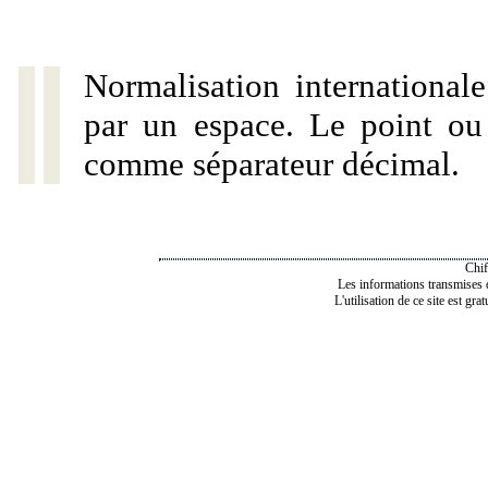
Normalisation internationale
par un espace. Le point ou l
comme séparateur décimal.
Chif
Les informations transmises de
L'utilisation de ce site est gra