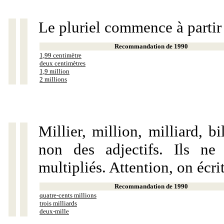
Le pluriel commence à partir
Recommandation de 1990
1,99 centimètre
deux centimètres
1,9 million
2 millions
Millier, million, milliard, 
non des adjectifs. Ils ne
multipliés. Attention, on écri
Recommandation de 1990
quatre-cents millions
trois milliards
deux-mille