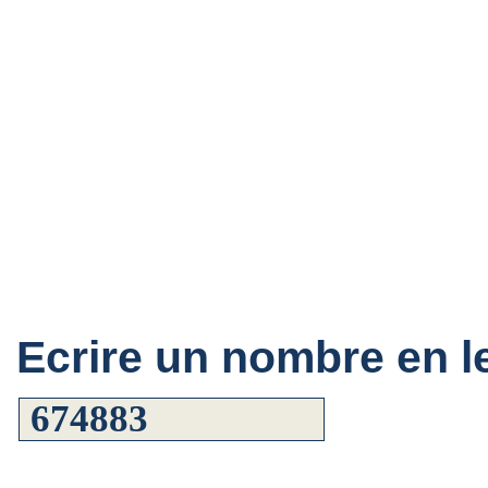
Ecrire un nombre en le