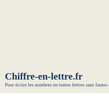
Chiffre-en-lettre.fr
Pour écrire les nombres en toutes lettres sans fautes