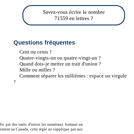
Savez-vous écrire le nombre
71559 en lettres ?
Questions fréquentes
Cent ou cents ?
Quatre-vingts-un ou quatre-vingt-un ?
Quand dois-je mettre un trait d'union ?
Mille ou milles ?
Comment séparer les millièmes : espace ou virgule
?
lie par des traits d'union les numéraux formant un
ement au Canada, cette règle ne s'applique pas aux