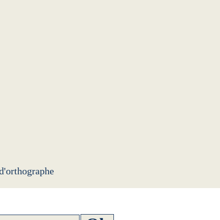
 d'orthographe