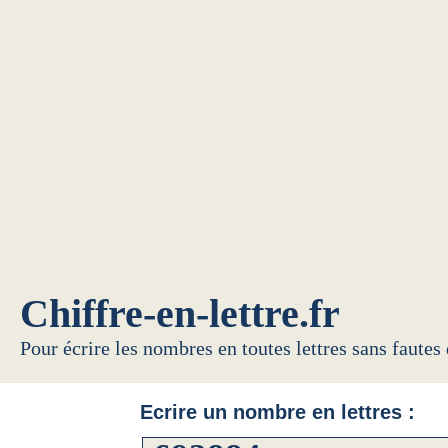
Chiffre-en-lettre.fr
Pour écrire les nombres en toutes lettres sans fautes
Ecrire un nombre en lettres :