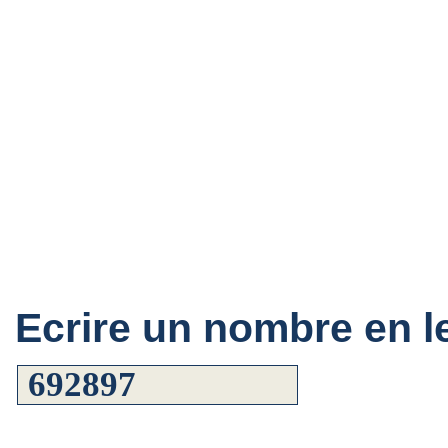
Ecrire un nombre en le