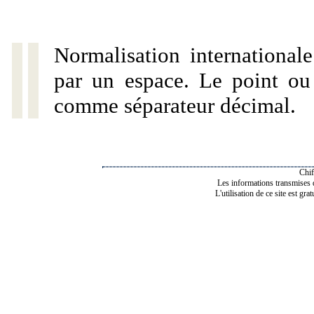
Normalisation internationale
par un espace. Le point ou l
comme séparateur décimal.
Chif
Les informations transmises de
L'utilisation de ce site est gra