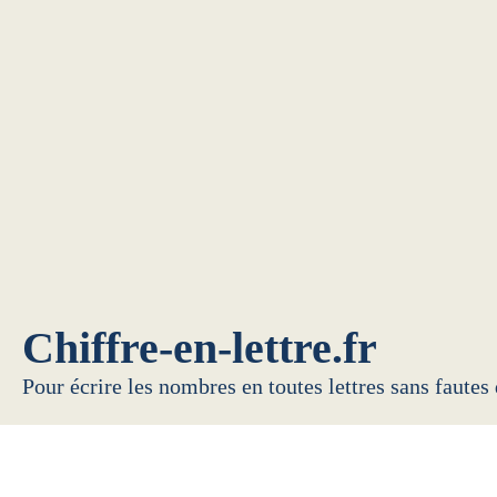
Chiffre-en-lettre.fr
Pour écrire les nombres en toutes lettres sans fautes