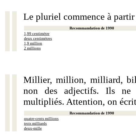
Le pluriel commence à partir
Recommandation de 1990
1,99 centimètre
deux centimètres
1,9 million
2 millions
Millier, million, milliard, 
non des adjectifs. Ils ne
multipliés. Attention, on écri
Recommandation de 1990
quatre-cents millions
trois milliards
deux-mille