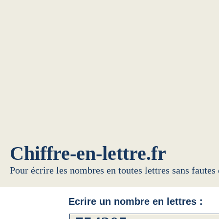
Chiffre-en-lettre.fr
Pour écrire les nombres en toutes lettres sans fautes
Ecrire un nombre en lettres :