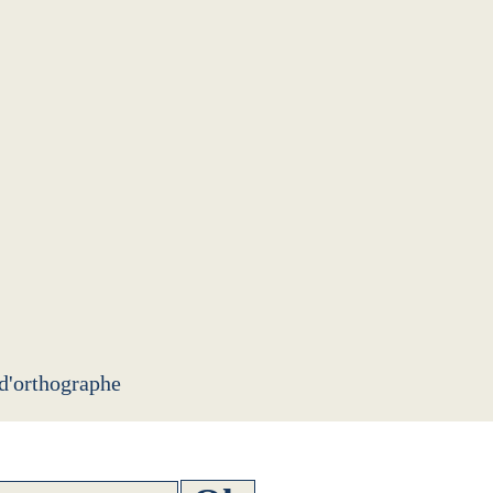
 d'orthographe