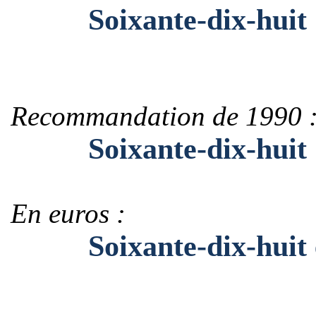
Soixante-dix-huit
Recommandation de 1990 
Soixante-dix-huit
En euros :
Soixante-dix-huit 