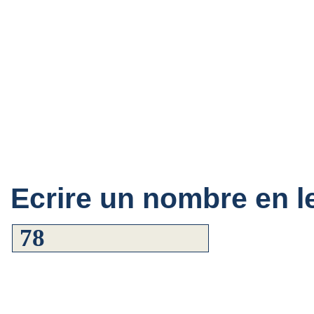
Ecrire un nombre en le