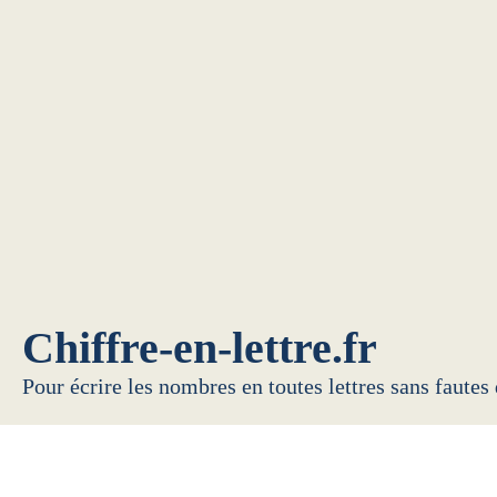
Chiffre-en-lettre.fr
Pour écrire les nombres en toutes lettres sans fautes