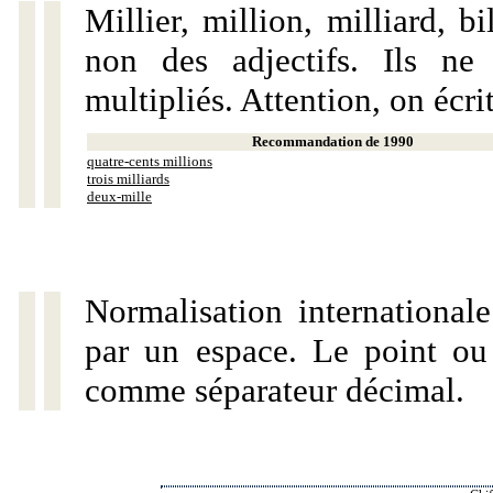
Millier, million, milliard, 
non des adjectifs. Ils ne
multipliés. Attention, on écri
Recommandation de 1990
quatre-cents millions
trois milliards
deux-mille
Normalisation internationale
par un espace. Le point ou l
comme séparateur décimal.