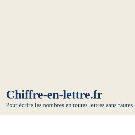
Chiffre-en-lettre.fr
Pour écrire les nombres en toutes lettres sans fautes