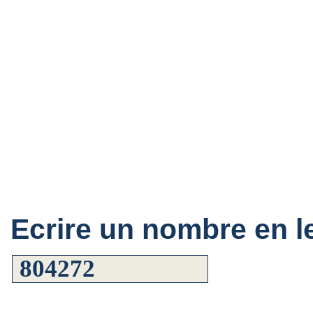
Ecrire un nombre en le