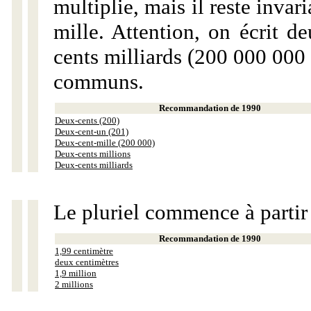
multiplie, mais il reste invar
mille. Attention, on écrit d
cents milliards (200 000 000 
communs.
Recommandation de 1990
Deux-cents (200)
Deux-cent-un (201)
Deux-cent-mille (200 000)
Deux-cents millions
Deux-cents milliards
Le pluriel commence à partir
Recommandation de 1990
1,99 centimètre
deux centimètres
1,9 million
2 millions