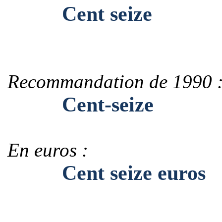
Cent seize
Recommandation de 1990 
Cent-seize
En euros :
Cent seize euros