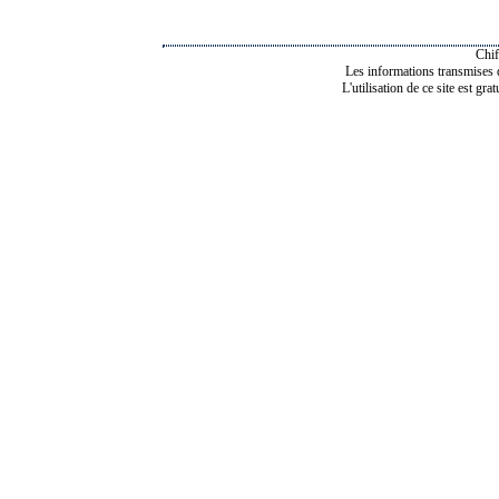
Chif
Les informations transmises de
L'utilisation de ce site est gra