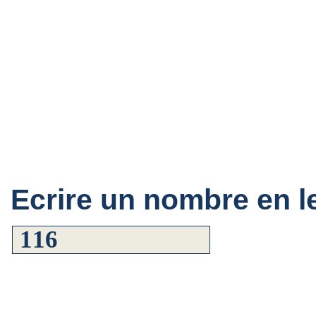
Ecrire un nombre en le