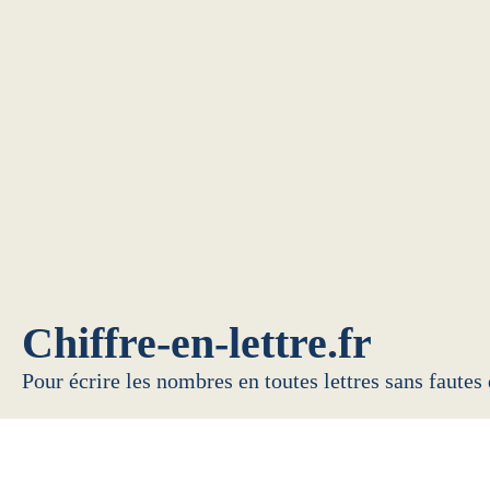
Chiffre-en-lettre.fr
Pour écrire les nombres en toutes lettres sans fautes