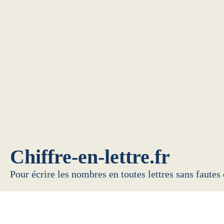
Chiffre-en-lettre.fr
Pour écrire les nombres en toutes lettres sans fautes