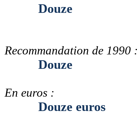
Douze
Recommandation de 1990 
Douze
En euros :
Douze euros