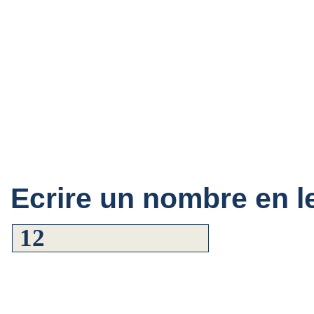
Ecrire un nombre en le