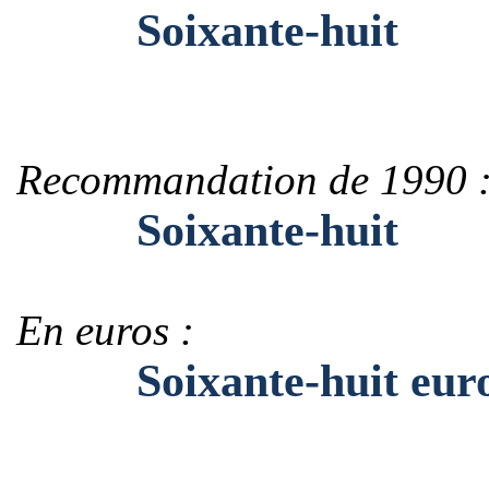
Soixante-huit
Recommandation de 1990 
Soixante-huit
En euros :
Soixante-huit eur