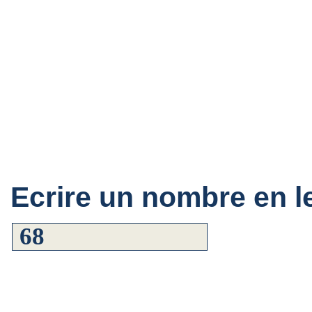
Ecrire un nombre en le