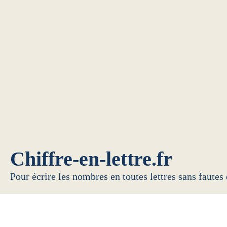
Chiffre-en-lettre.fr
Pour écrire les nombres en toutes lettres sans fautes