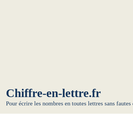
Chiffre-en-lettre.fr
Pour écrire les nombres en toutes lettres sans fautes