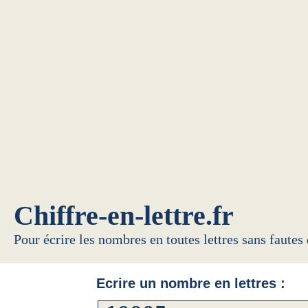
Chiffre-en-lettre.fr
Pour écrire les nombres en toutes lettres sans fautes
Ecrire un nombre en lettres :