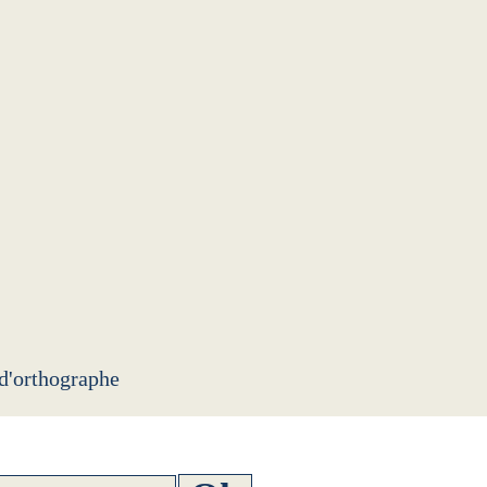
 d'orthographe