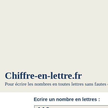
Chiffre-en-lettre.fr
Pour écrire les nombres en toutes lettres sans fautes
Ecrire un nombre en lettres :