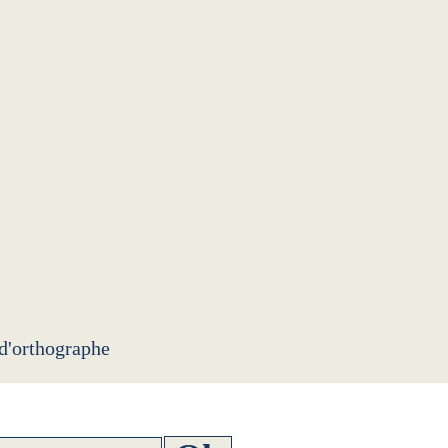
 d'orthographe