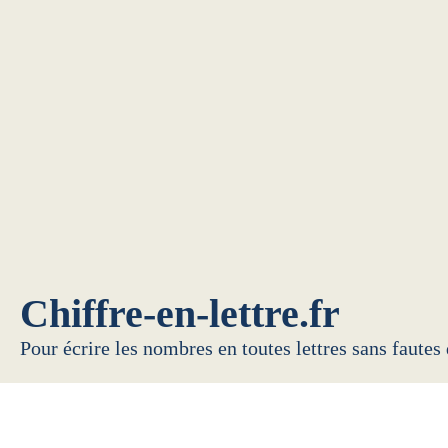
Chiffre-en-lettre.fr
Pour écrire les nombres en toutes lettres sans fautes