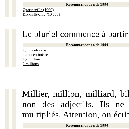
Recommandation de 1990
Quatre-mille (4000)
Dix-mille-cinq (10 005)
Le pluriel commence à partir
Recommandation de 1990
1,99 centimètre
deux centimètres
1,9 million
2 millions
Millier, million, milliard, 
non des adjectifs. Ils ne
multipliés. Attention, on écri
Recommandation de 1990