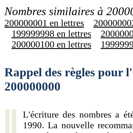
Nombres similaires à 2000
200000001 en lettres
200000002
199999998 en lettres
20000001
200000100 en lettres
19999990
Rappel des règles pour l
200000000
L'écriture des nombres a ét
1990. La nouvelle recommand