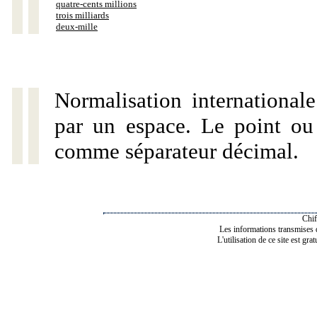
quatre-cents millions
trois milliards
deux-mille
Normalisation internationale
par un espace. Le point ou l
comme séparateur décimal.
Chif
Les informations transmises de
L'utilisation de ce site est gra