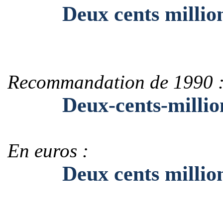
Deux cents millio
Recommandation de 1990 
Deux-cents-millio
En euros :
Deux cents millions