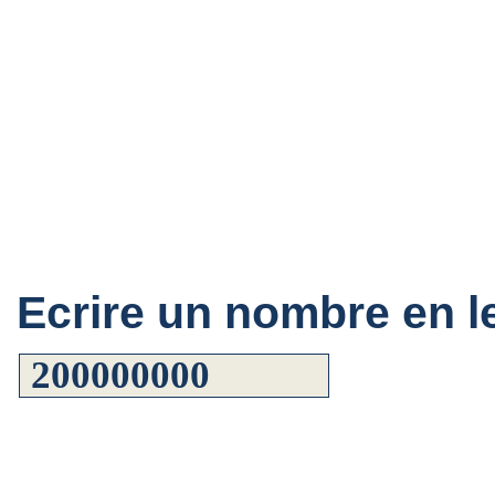
Ecrire un nombre en le