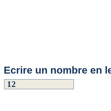
Ecrire un nombre en le