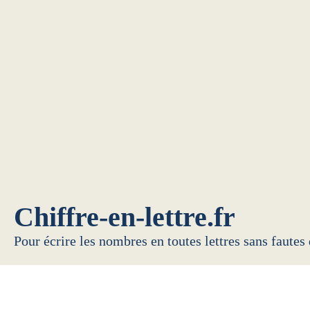
Chiffre-en-lettre.fr
Pour écrire les nombres en toutes lettres sans fautes