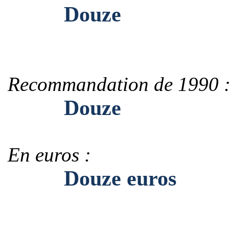
Douze
Recommandation de 1990 
Douze
En euros :
Douze euros