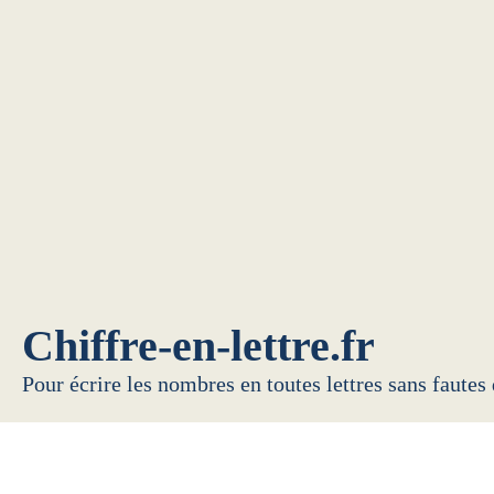
Chiffre-en-lettre.fr
Pour écrire les nombres en toutes lettres sans fautes