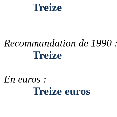
Treize
Recommandation de 1990 
Treize
En euros :
Treize euros