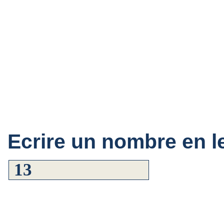
Ecrire un nombre en le