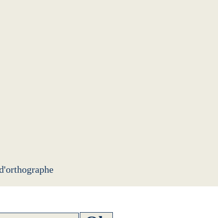
 d'orthographe