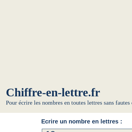
Chiffre-en-lettre.fr
Pour écrire les nombres en toutes lettres sans fautes
Ecrire un nombre en lettres :