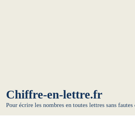
Chiffre-en-lettre.fr
Pour écrire les nombres en toutes lettres sans fautes