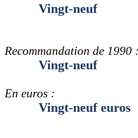
Vingt-neuf
Recommandation de 1990 
Vingt-neuf
En euros :
Vingt-neuf euros