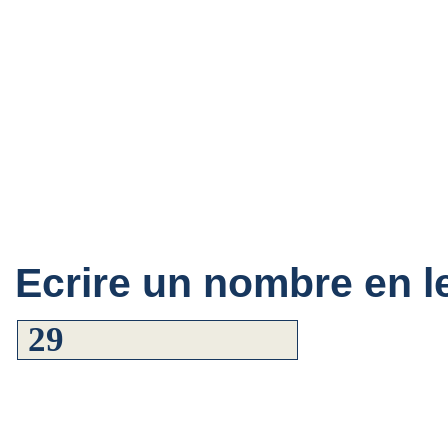
Ecrire un nombre en le