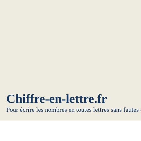
Chiffre-en-lettre.fr
Pour écrire les nombres en toutes lettres sans fautes