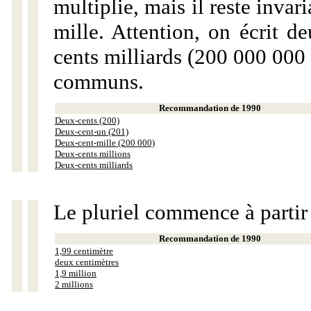
multiplie, mais il reste invar
mille. Attention, on écrit d
cents milliards (200 000 000 
communs.
Recommandation de 1990
Deux-cents (200)
Deux-cent-un (201)
Deux-cent-mille (200 000)
Deux-cents millions
Deux-cents milliards
Le pluriel commence à partir
Recommandation de 1990
1,99 centimètre
deux centimètres
1,9 million
2 millions