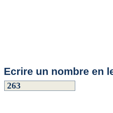
Ecrire un nombre en le