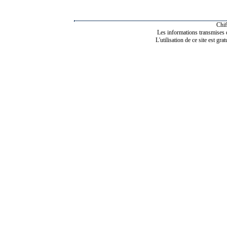
Chif
Les informations transmises de
L'utilisation de ce site est gra