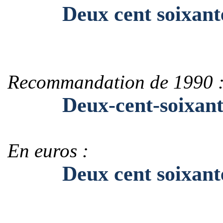
Deux cent soixante-
Recommandation de 1990 
Deux-cent-soixante
En euros :
Deux cent soixante-