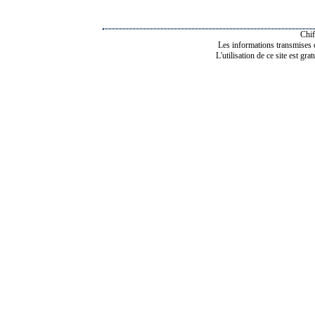
Chif
Les informations transmises de
L'utilisation de ce site est gra