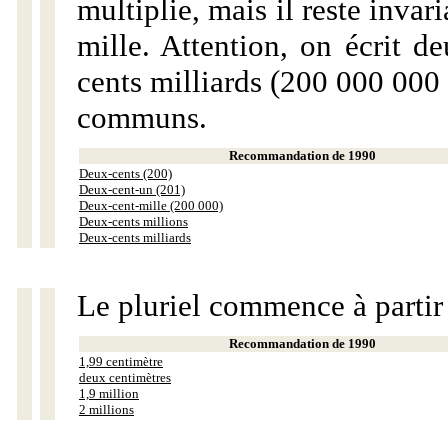
multiplie, mais il reste invar
mille. Attention, on écrit d
cents milliards (200 000 000 
communs.
Recommandation de 1990
Deux-cents (200)
Deux-cent-un (201)
Deux-cent-mille (200 000)
Deux-cents millions
Deux-cents milliards
Le pluriel commence à partir
Recommandation de 1990
1,99 centimètre
deux centimètres
1,9 million
2 millions