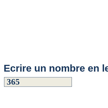
Ecrire un nombre en le