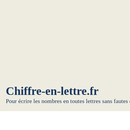
Chiffre-en-lettre.fr
Pour écrire les nombres en toutes lettres sans fautes