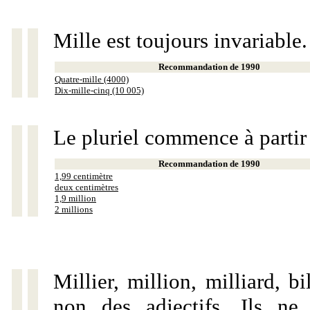
Mille est toujours invariable.
Recommandation de 1990
Quatre-mille (4000)
Dix-mille-cinq (10 005)
Le pluriel commence à partir
Recommandation de 1990
1,99 centimètre
deux centimètres
1,9 million
2 millions
Millier, million, milliard, 
non des adjectifs. Ils ne