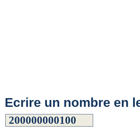
Ecrire un nombre en le