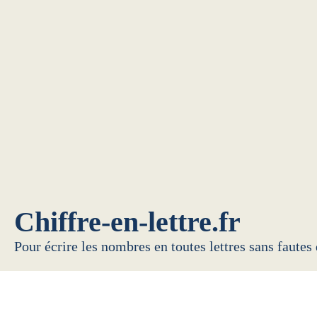
Chiffre-en-lettre.fr
Pour écrire les nombres en toutes lettres sans fautes