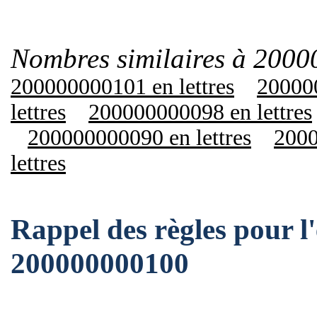
Nombres similaires à 2000
200000000101 en lettres
200000
lettres
200000000098 en lettres
200000000090 en lettres
2000
lettres
Rappel des règles pour l
200000000100