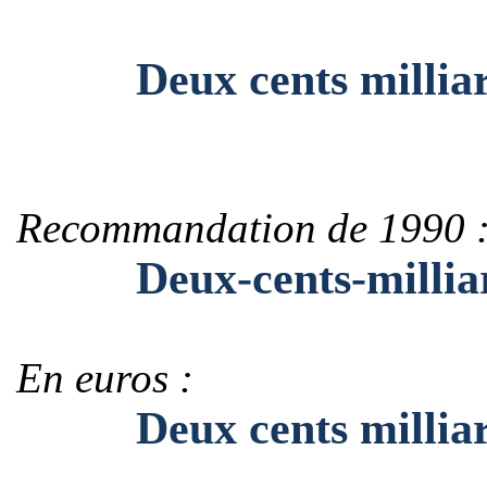
Deux cents milliard
Recommandation de 1990 
Deux-cents-milliar
En euros :
Deux cents milliard