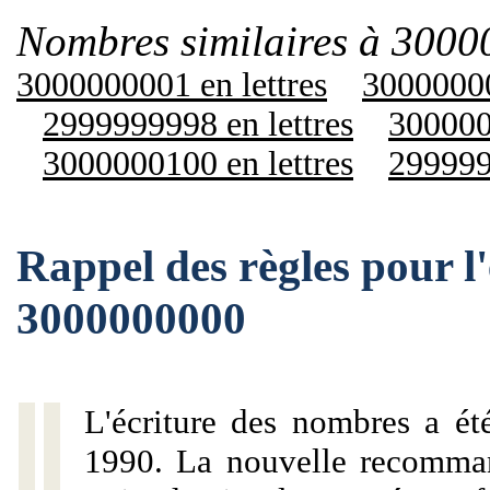
Nombres similaires à 3000
3000000001 en lettres
30000000
2999999998 en lettres
300000
3000000100 en lettres
299999
Rappel des règles pour l
3000000000
L'écriture des nombres a ét
1990. La nouvelle recommand