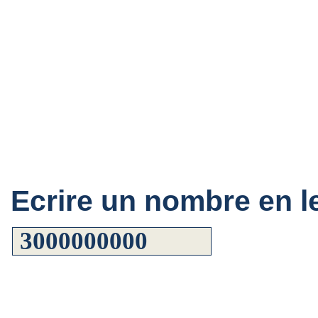
Ecrire un nombre en le