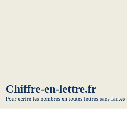
Chiffre-en-lettre.fr
Pour écrire les nombres en toutes lettres sans fautes