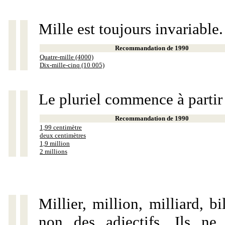
Mille est toujours invariable.
Recommandation de 1990
Quatre-mille (4000)
Dix-mille-cinq (10 005)
Le pluriel commence à partir
Recommandation de 1990
1,99 centimètre
deux centimètres
1,9 million
2 millions
Millier, million, milliard, 
non des adjectifs. Ils ne