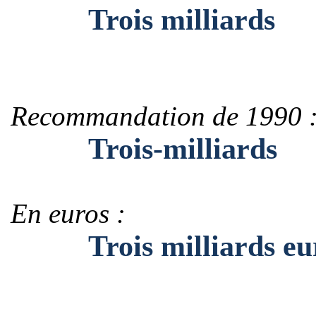
Trois milliards
Recommandation de 1990 
Trois-milliards
En euros :
Trois milliards eu