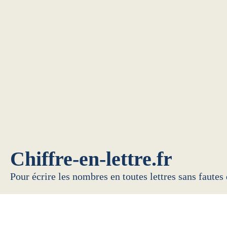
Chiffre-en-lettre.fr
Pour écrire les nombres en toutes lettres sans fautes