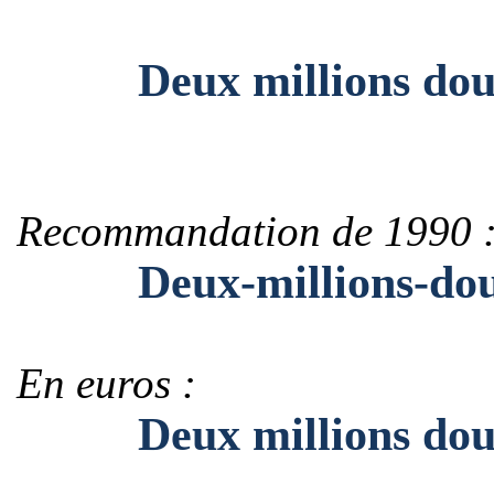
Deux millions dou
Recommandation de 1990 
Deux-millions-dou
En euros :
Deux millions douz