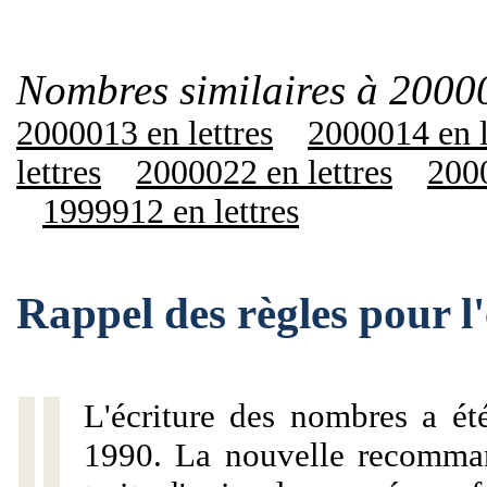
Nombres similaires à 2000
2000013 en lettres
2000014 en l
lettres
2000022 en lettres
2000
1999912 en lettres
Rappel des règles pour 
L'écriture des nombres a ét
1990. La nouvelle recommand