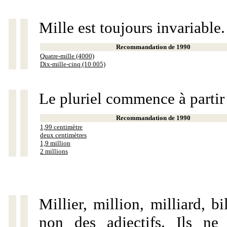
Mille est toujours invariable.
Recommandation de 1990
Quatre-mille (4000)
Dix-mille-cinq (10 005)
Le pluriel commence à partir
Recommandation de 1990
1,99 centimètre
deux centimètres
1,9 million
2 millions
Millier, million, milliard, 
non des adjectifs. Ils ne