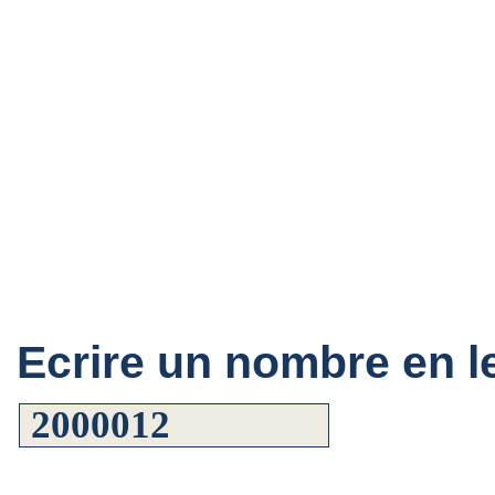
Ecrire un nombre en le