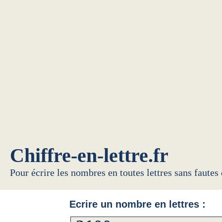
Chiffre-en-lettre.fr
Pour écrire les nombres en toutes lettres sans fautes
Ecrire un nombre en lettres :