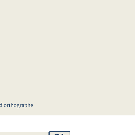
 d'orthographe