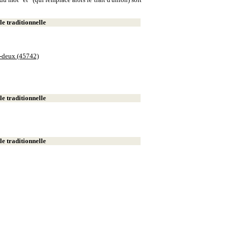
e traditionnelle
e-deux (45742)
e traditionnelle
e traditionnelle