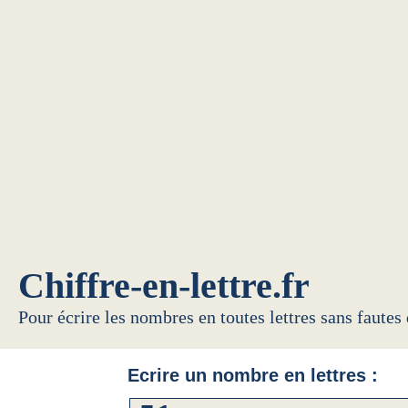
Chiffre-en-lettre.fr
Pour écrire les nombres en toutes lettres sans fautes
Ecrire un nombre en lettres :