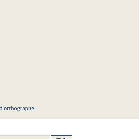
 d'orthographe