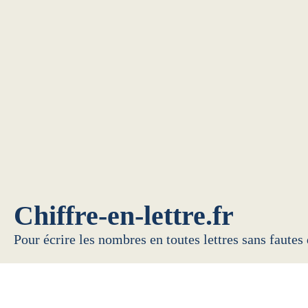
Chiffre-en-lettre.fr
Pour écrire les nombres en toutes lettres sans fautes