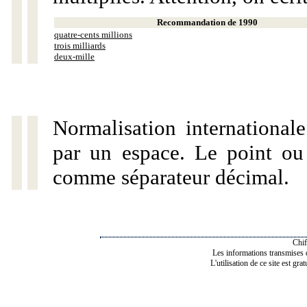
Recommandation de 1990
quatre-cents millions
trois milliards
deux-mille
Normalisation internationale
par un espace. Le point ou l
comme séparateur décimal.
Chif
Les informations transmises de
L'utilisation de ce site est gra