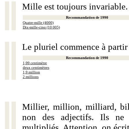
Mille est toujours invariable.
Recommandation de 1990
Quatre-mille (4000)
Dix-mille-cinq (10 005)
Le pluriel commence à partir
Recommandation de 1990
1,99 centimètre
deux centimètres
1,9 million
2 millions
Millier, million, milliard, 
non des adjectifs. Ils ne
multipliés. Attention, on écri