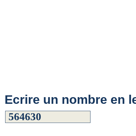
Ecrire un nombre en le