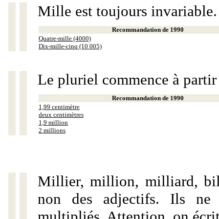
Mille est toujours invariable.
Recommandation de 1990
Quatre-mille (4000)
Dix-mille-cinq (10 005)
Le pluriel commence à partir
Recommandation de 1990
1,99 centimètre
deux centimètres
1,9 million
2 millions
Millier, million, milliard, 
non des adjectifs. Ils ne
multipliés. Attention, on écri