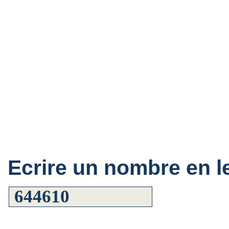
Ecrire un nombre en le