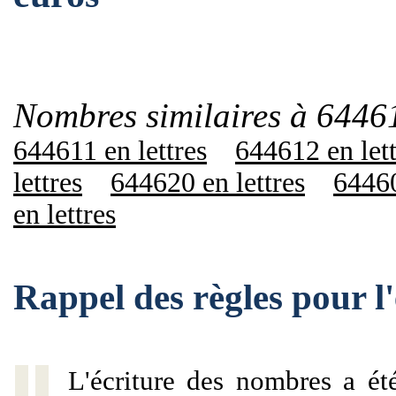
Nombres similaires à 6446
644611 en lettres
644612 en lett
lettres
644620 en lettres
64460
en lettres
Rappel des règles pour 
L'écriture des nombres a ét