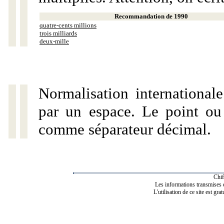
Recommandation de 1990
quatre-cents millions
trois milliards
deux-mille
Normalisation internationale
par un espace. Le point ou l
comme séparateur décimal.
Chif
Les informations transmises de
L'utilisation de ce site est gra