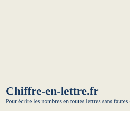
Chiffre-en-lettre.fr
Pour écrire les nombres en toutes lettres sans fautes