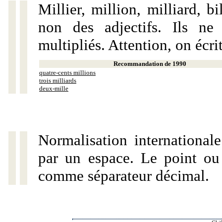
Millier, million, milliard, 
non des adjectifs. Ils ne
multipliés. Attention, on écri
Recommandation de 1990
quatre-cents millions
trois milliards
deux-mille
Normalisation internationale
par un espace. Le point ou l
comme séparateur décimal.