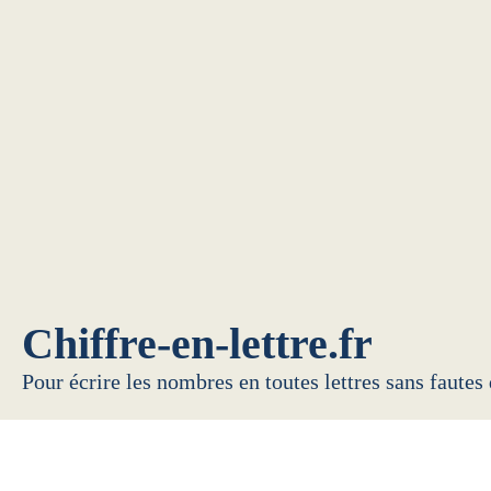
Chiffre-en-lettre.fr
Pour écrire les nombres en toutes lettres sans fautes