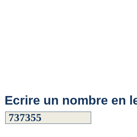
Ecrire un nombre en le