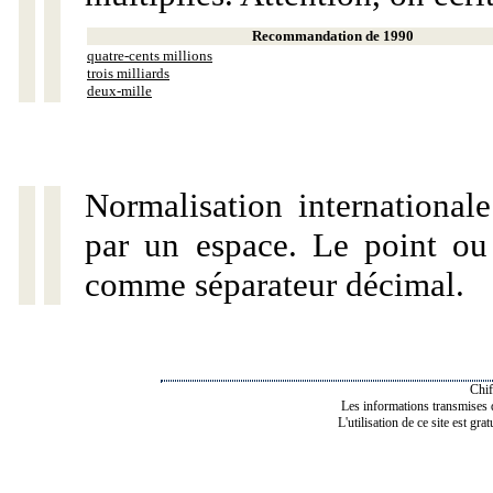
Recommandation de 1990
quatre-cents millions
trois milliards
deux-mille
Normalisation internationale
par un espace. Le point ou l
comme séparateur décimal.
Chif
Les informations transmises de
L'utilisation de ce site est gra