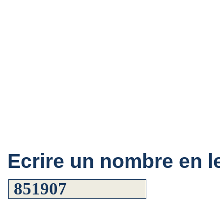
Ecrire un nombre en le