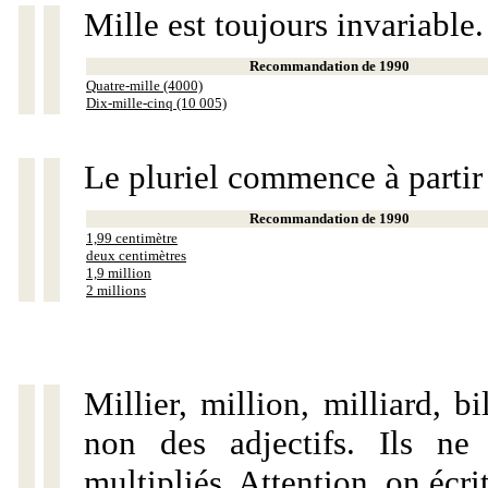
Mille est toujours invariable.
Recommandation de 1990
Quatre-mille (4000)
Dix-mille-cinq (10 005)
Le pluriel commence à partir
Recommandation de 1990
1,99 centimètre
deux centimètres
1,9 million
2 millions
Millier, million, milliard, 
non des adjectifs. Ils ne
multipliés. Attention, on écri