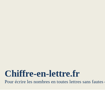
Chiffre-en-lettre.fr
Pour écrire les nombres en toutes lettres sans fautes