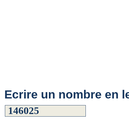
Ecrire un nombre en le