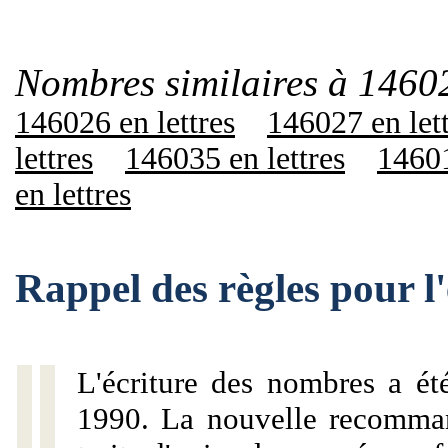
Nombres similaires à 1460
146026 en lettres
146027 en let
lettres
146035 en lettres
14601
en lettres
Rappel des règles pour 
L'écriture des nombres a ét
1990. La nouvelle recommand