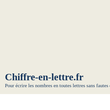
Chiffre-en-lettre.fr
Pour écrire les nombres en toutes lettres sans fautes