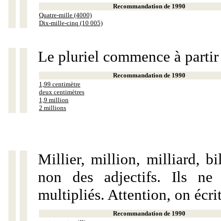
Recommandation de 1990
Quatre-mille (4000)
Dix-mille-cinq (10 005)
Le pluriel commence à partir
Recommandation de 1990
1,99 centimètre
deux centimètres
1,9 million
2 millions
Millier, million, milliard, 
non des adjectifs. Ils ne
multipliés. Attention, on écri
Recommandation de 1990