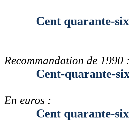
Cent quarante-six mi
Recommandation de 1990 
Cent-quarante-six-mi
En euros :
Cent quarante-six mi