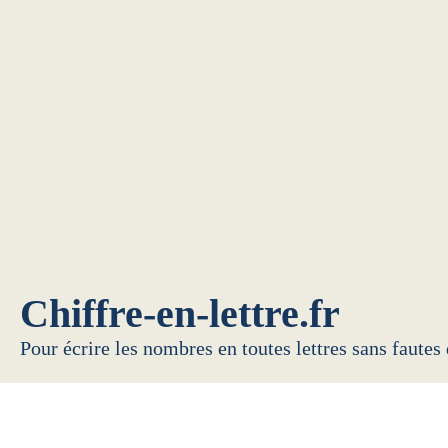
Chiffre-en-lettre.fr
Pour écrire les nombres en toutes lettres sans fautes