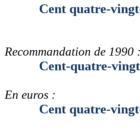
Cent quatre-vingt-d
Recommandation de 1990 
Cent-quatre-vingt-d
En euros :
Cent quatre-vingt-d