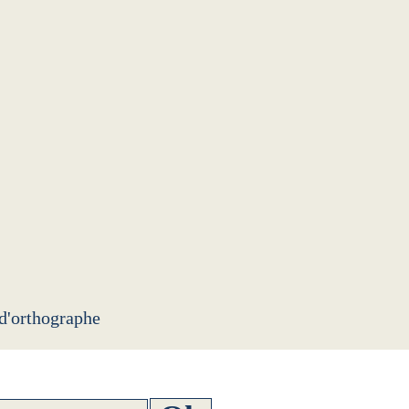
 d'orthographe