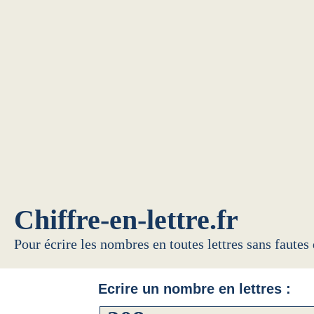
Chiffre-en-lettre.fr
Pour écrire les nombres en toutes lettres sans fautes
Ecrire un nombre en lettres :