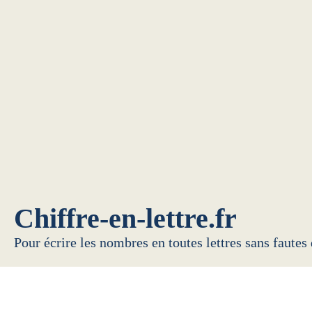
Chiffre-en-lettre.fr
Pour écrire les nombres en toutes lettres sans fautes