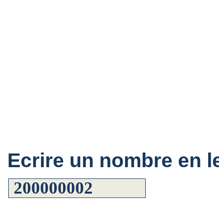
Ecrire un nombre en le