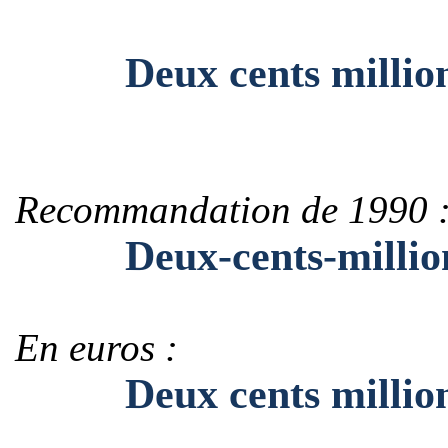
Deux cents million
Recommandation de 1990 
Deux-cents-million
En euros :
Deux cents millions