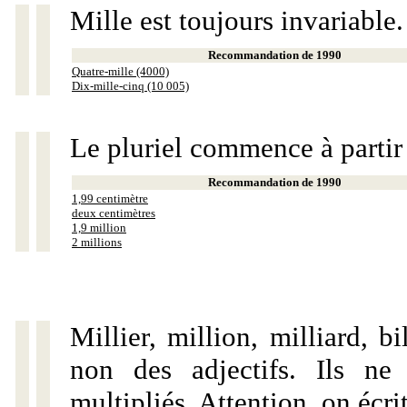
Mille est toujours invariable.
Recommandation de 1990
Quatre-mille (4000)
Dix-mille-cinq (10 005)
Le pluriel commence à partir
Recommandation de 1990
1,99 centimètre
deux centimètres
1,9 million
2 millions
Millier, million, milliard, 
non des adjectifs. Ils ne
multipliés. Attention, on écri