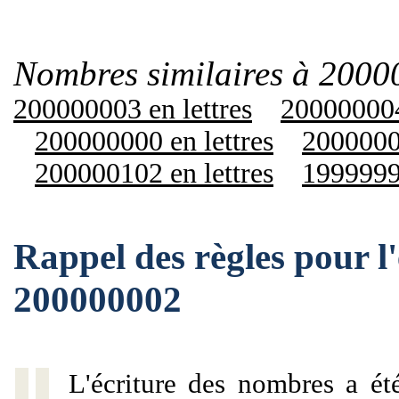
Nombres similaires à 2000
200000003 en lettres
200000004
200000000 en lettres
20000001
200000102 en lettres
19999990
Rappel des règles pour l
200000002
L'écriture des nombres a ét