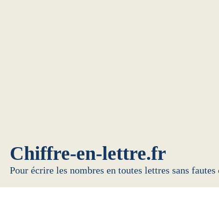
Chiffre-en-lettre.fr
Pour écrire les nombres en toutes lettres sans fautes