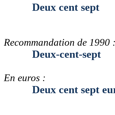
Deux cent sept
Recommandation de 1990 
Deux-cent-sept
En euros :
Deux cent sept eur