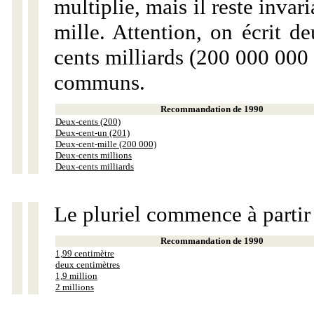
multiplie, mais il reste invar
mille. Attention, on écrit d
cents milliards (200 000 000 
communs.
Recommandation de 1990
Deux-cents (200)
Deux-cent-un (201)
Deux-cent-mille (200 000)
Deux-cents millions
Deux-cents milliards
Le pluriel commence à partir
Recommandation de 1990
1,99 centimètre
deux centimètres
1,9 million
2 millions