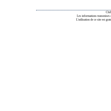
Chif
Les informations transmises de
L'utilisation de ce site est gra