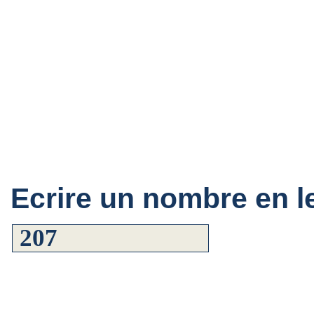
Ecrire un nombre en le