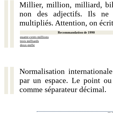
Millier, million, milliard, 
non des adjectifs. Ils ne
multipliés. Attention, on écri
Recommandation de 1990
quatre-cents millions
trois milliards
deux-mille
Normalisation internationale
par un espace. Le point ou l
comme séparateur décimal.