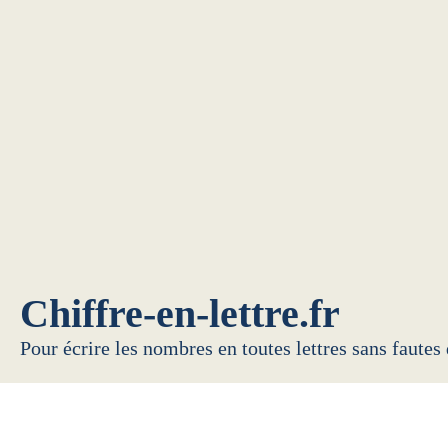
Chiffre-en-lettre.fr
Pour écrire les nombres en toutes lettres sans fautes