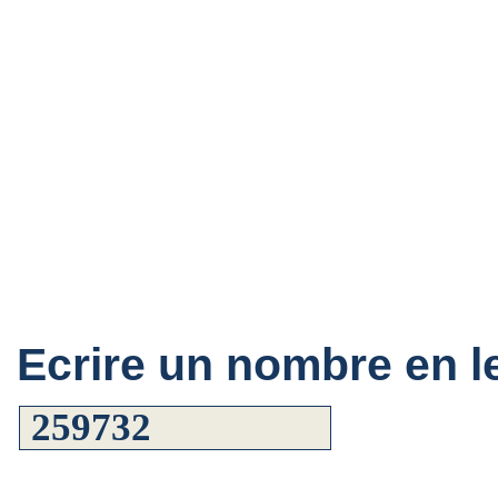
Ecrire un nombre en le