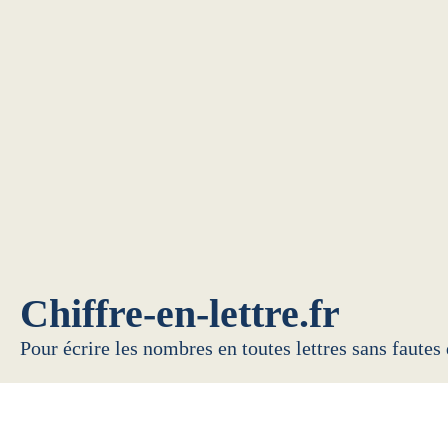
Chiffre-en-lettre.fr
Pour écrire les nombres en toutes lettres sans fautes