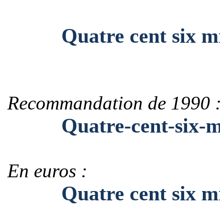
Quatre cent six mill
Recommandation de 1990 
Quatre-cent-six-mill
En euros :
Quatre cent six mill