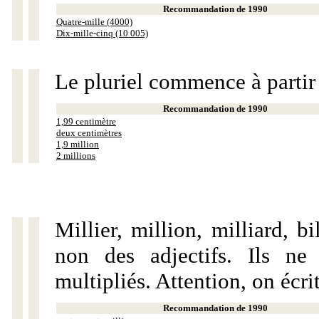
Recommandation de 1990
Quatre-mille (4000)
Dix-mille-cinq (10 005)
Le pluriel commence à partir
Recommandation de 1990
1,99 centimètre
deux centimètres
1,9 million
2 millions
Millier, million, milliard, 
non des adjectifs. Ils ne
multipliés. Attention, on écri
Recommandation de 1990