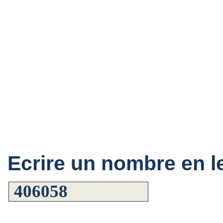
Ecrire un nombre en le