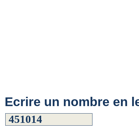
Ecrire un nombre en le