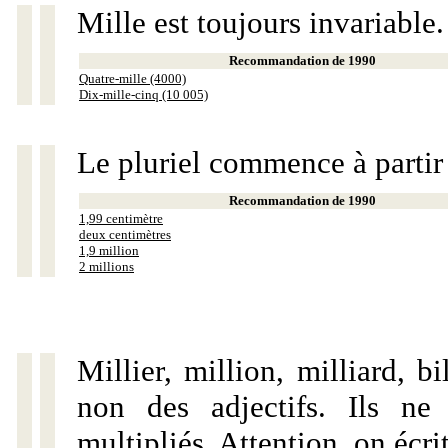
Mille est toujours invariable.
Recommandation de 1990
Quatre-mille (4000)
Dix-mille-cinq (10 005)
Le pluriel commence à partir
Recommandation de 1990
1,99 centimètre
deux centimètres
1,9 million
2 millions
Millier, million, milliard, 
non des adjectifs. Ils ne
multipliés. Attention, on écri