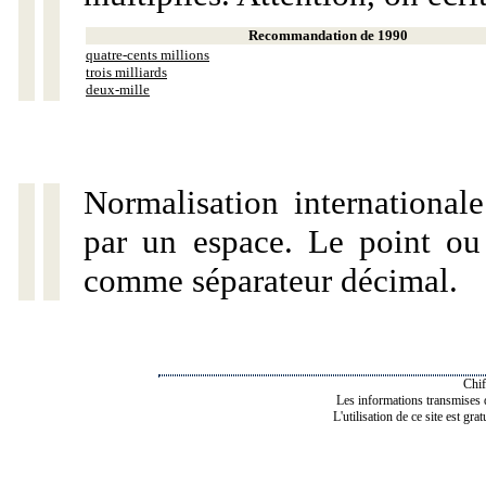
Recommandation de 1990
quatre-cents millions
trois milliards
deux-mille
Normalisation internationale
par un espace. Le point ou l
comme séparateur décimal.
Chif
Les informations transmises de
L'utilisation de ce site est gra