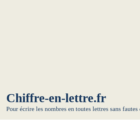
Chiffre-en-lettre.fr
Pour écrire les nombres en toutes lettres sans fautes