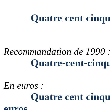
Quatre cent cinquant
Recommandation de 1990 
Quatre-cent-cinquant
En euros :
Quatre cent cinquant
euros