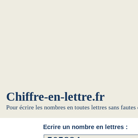
Chiffre-en-lettre.fr
Pour écrire les nombres en toutes lettres sans fautes
Ecrire un nombre en lettres :