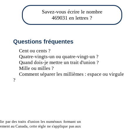
Savez-vous écrire le nombre
469031 en lettres ?
Questions fréquentes
Cent ou cents ?
Quatre-vingts-un ou quatre-vingt-un ?
Quand dois-je mettre un trait d'union ?
Mille ou milles ?
Comment séparer les millièmes : espace ou virgule
?
lie par des traits d'union les numéraux formant un
ement au Canada, cette règle ne s'applique pas aux