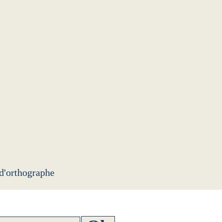
 d'orthographe