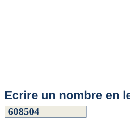
Ecrire un nombre en le