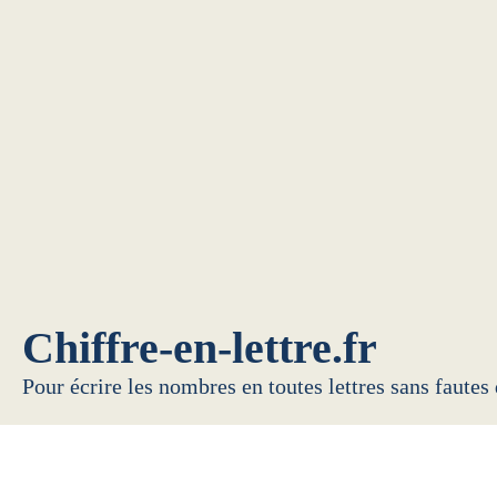
Chiffre-en-lettre.fr
Pour écrire les nombres en toutes lettres sans fautes