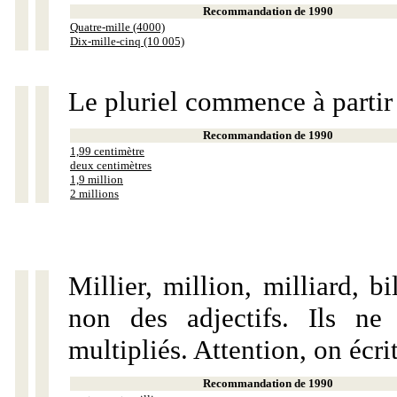
Recommandation de 1990
Quatre-mille (4000)
Dix-mille-cinq (10 005)
Le pluriel commence à partir
Recommandation de 1990
1,99 centimètre
deux centimètres
1,9 million
2 millions
Millier, million, milliard, 
non des adjectifs. Ils ne
multipliés. Attention, on écri
Recommandation de 1990