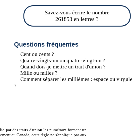
Savez-vous écrire le nombre
261853 en lettres ?
Questions fréquentes
Cent ou cents ?
Quatre-vingts-un ou quatre-vingt-un ?
Quand dois-je mettre un trait d'union ?
Mille ou milles ?
Comment séparer les millièmes : espace ou virgule
?
lie par des traits d'union les numéraux formant un
ement au Canada, cette règle ne s'applique pas aux