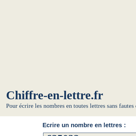
Chiffre-en-lettre.fr
Pour écrire les nombres en toutes lettres sans fautes
Ecrire un nombre en lettres :