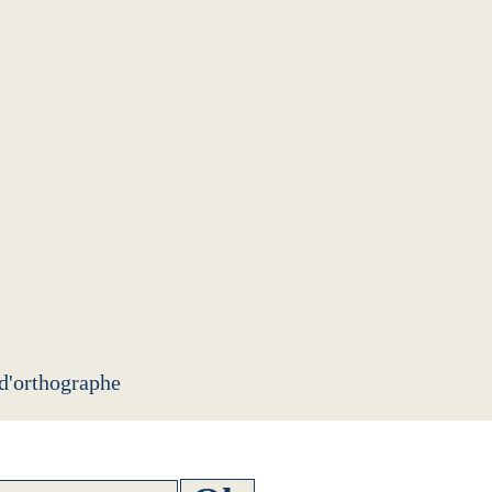
 d'orthographe